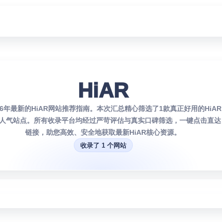
HiAR
26年最新的HiAR网站推荐指南。本次汇总精心筛选了1款真正好用的HiA
人气站点。所有收录平台均经过严苛评估与真实口碑筛选，一键点击直达
链接，助您高效、安全地获取最新HiAR核心资源。
收录了 1 个网站