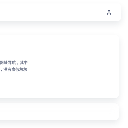
R网址导航，其中
，没有虚假垃圾