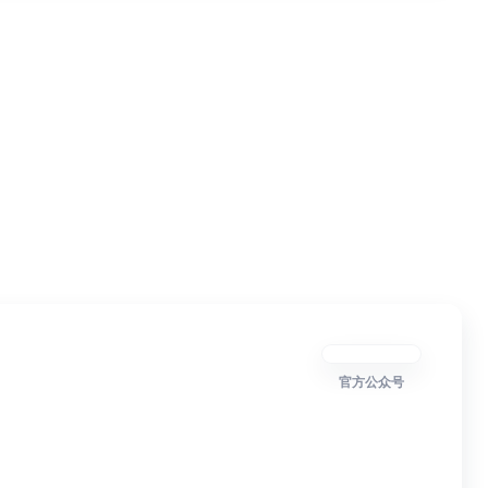
官方公众号