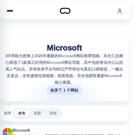
跳到内容
Microsoft
XR导航为您奉上2026年最新的Microsoft网站推荐指南。本次汇总精
心筛选了1款真正好用的Microsoft网址导航，其中包括等业内公认的
高人气站点。所有收录平台均经过严苛评估与真实口碑筛选，一键点
击直达，没有虚假垃圾链接，助您高效、安全地获取最新Microsoft
核心资源。
收录了 1 个网站
排序
发布
更新
浏览
Microsoft