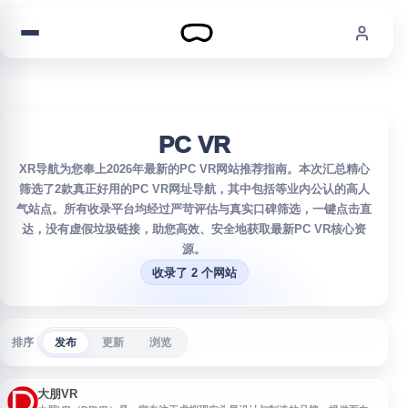
跳到内容
PC VR
XR导航为您奉上2026年最新的PC VR网站推荐指南。本次汇总精心
筛选了2款真正好用的PC VR网址导航，其中包括等业内公认的高人
气站点。所有收录平台均经过严苛评估与真实口碑筛选，一键点击直
达，没有虚假垃圾链接，助您高效、安全地获取最新PC VR核心资
源。
收录了 2 个网站
排序
发布
更新
浏览
大朋VR