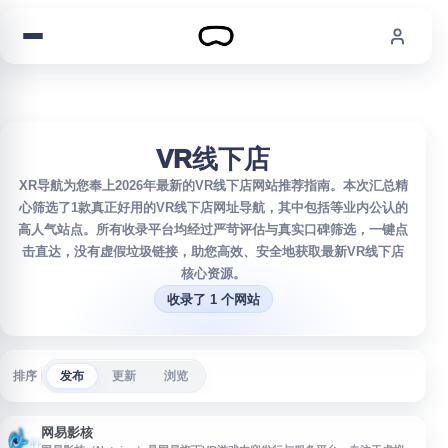
跳到内容
VR线下店
XR导航为您奉上2026年最新的VR线下店网站推荐指南。本次汇总精
心筛选了1款真正好用的VR线下店网址导航，其中包括等业内公认的
高人气站点。所有收录平台均经过严苛评估与真实口碑筛选，一键点
击直达，没有虚假垃圾链接，助您高效、安全地获取最新VR线下店
核心资源。
收录了 1 个网站
排序
发布
更新
浏览
网易影核